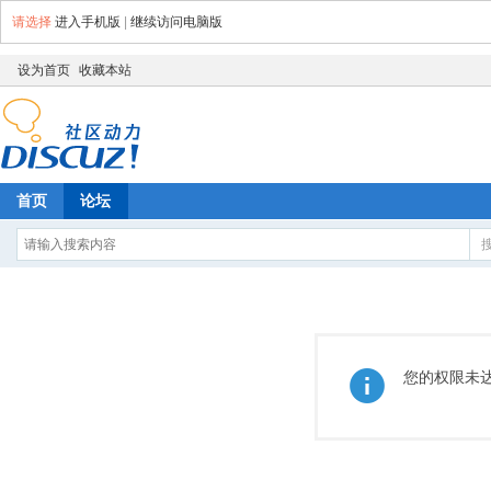
请选择
进入手机版
|
继续访问电脑版
设为首页
收藏本站
首页
论坛
您的权限未