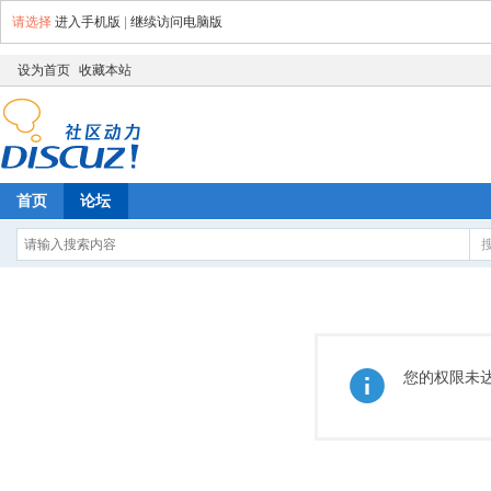
请选择
进入手机版
|
继续访问电脑版
设为首页
收藏本站
首页
论坛
您的权限未