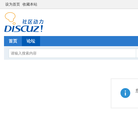
设为首页
收藏本站
首页
论坛