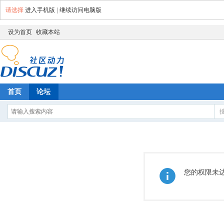
请选择
进入手机版
|
继续访问电脑版
设为首页
收藏本站
首页
论坛
您的权限未