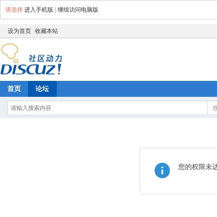
请选择
进入手机版
|
继续访问电脑版
设为首页
收藏本站
首页
论坛
您的权限未