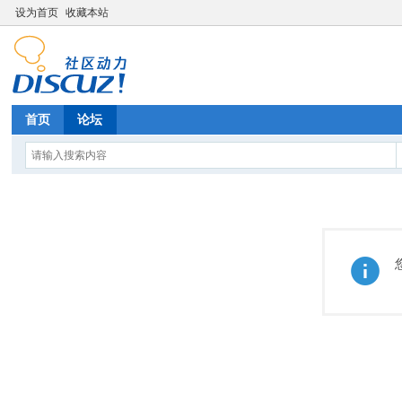
设为首页
收藏本站
首页
论坛